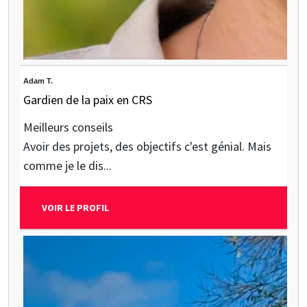
Adam T.
Gardien de la paix en CRS
Meilleurs conseils
Avoir des projets, des objectifs c'est génial. Mais
comme je le dis...
VOIR LE PROFIL