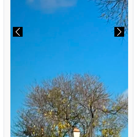
Précédent
Suivant