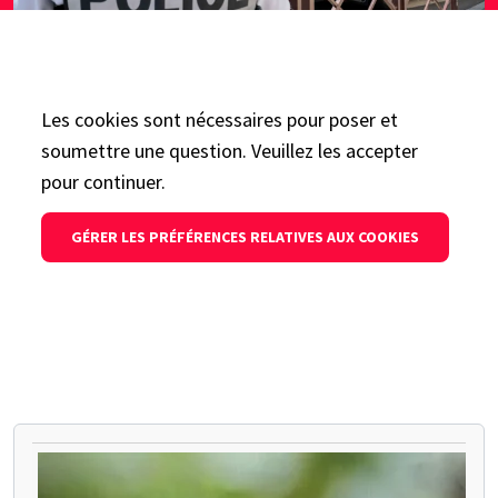
Les cookies sont nécessaires pour poser et
soumettre une question. Veuillez les accepter
pour continuer.
GÉRER LES PRÉFÉRENCES RELATIVES AUX COOKIES
METTEZ EN PAUSE LE CARROUSEL SUIVANT