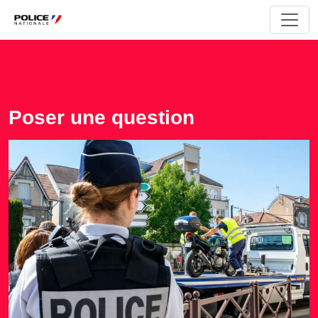
Poser une question