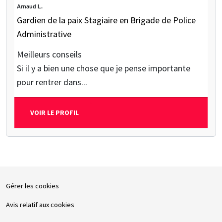
Arnaud L.
Gardien de la paix Stagiaire en Brigade de Police
Administrative
Meilleurs conseils
Si il y a bien une chose que je pense importante
pour rentrer dans...
VOIR LE PROFIL
Gérer les cookies
Avis relatif aux cookies