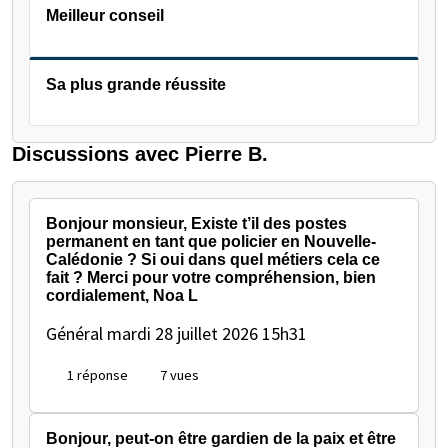
Meilleur conseil
Sa plus grande réussite
Discussions avec Pierre B.
Bonjour monsieur, Existe t’il des postes
permanent en tant que policier en Nouvelle-
Calédonie ? Si oui dans quel métiers cela ce
fait ? Merci pour votre compréhension, bien
cordialement, Noa L
Général
mardi 28 juillet 2026 15h31
1 réponse
7 vues
Bonjour, peut-on être gardien de la paix et être