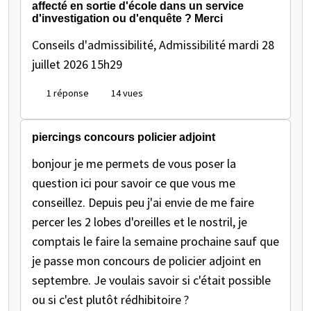
affecté en sortie d'école dans un service
d'investigation ou d'enquête ? Merci
Conseils d'admissibilité, Admissibilité
mardi 28
juillet 2026 15h29
1 réponse
14 vues
piercings concours policier adjoint
bonjour je me permets de vous poser la
question ici pour savoir ce que vous me
conseillez. Depuis peu j'ai envie de me faire
percer les 2 lobes d'oreilles et le nostril, je
comptais le faire la semaine prochaine sauf que
je passe mon concours de policier adjoint en
septembre. Je voulais savoir si c'était possible
ou si c'est plutôt rédhibitoire ?