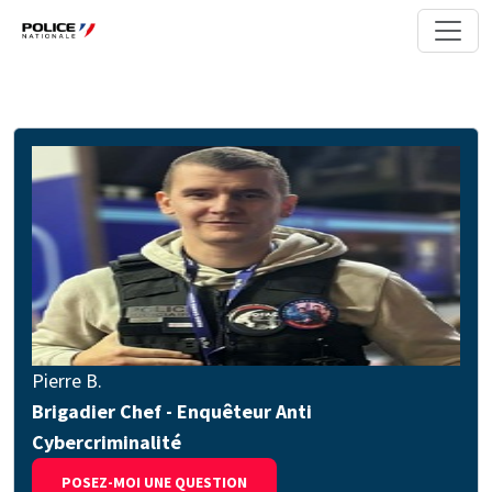
Pierre B.
Brigadier Chef - Enquêteur Anti
Cybercriminalité
POSEZ-MOI UNE QUESTION