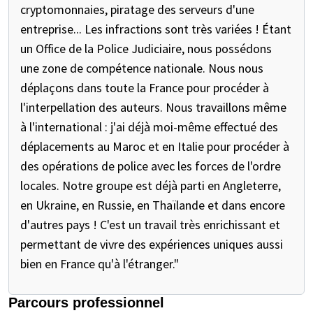
cryptomonnaies, piratage des serveurs d'une
entreprise... Les infractions sont très variées ! Étant
un Office de la Police Judiciaire, nous possédons
une zone de compétence nationale. Nous nous
déplaçons dans toute la France pour procéder à
l'interpellation des auteurs. Nous travaillons même
à l'international : j'ai déjà moi-même effectué des
déplacements au Maroc et en Italie pour procéder à
des opérations de police avec les forces de l'ordre
locales. Notre groupe est déjà parti en Angleterre,
en Ukraine, en Russie, en Thaïlande et dans encore
d'autres pays ! C'est un travail très enrichissant et
permettant de vivre des expériences uniques aussi
bien en France qu'à l'étranger."
Parcours professionnel