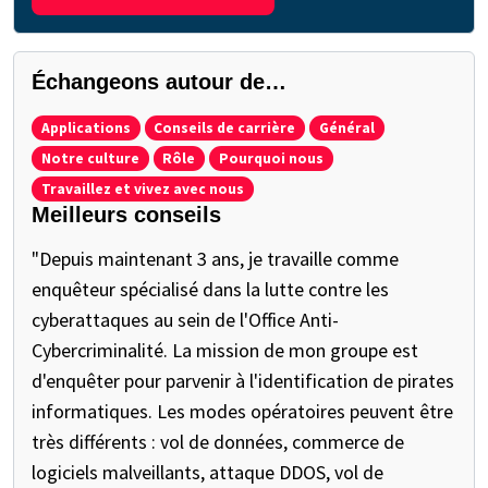
Échangeons autour de…
Applications
Conseils de carrière
Général
Notre culture
Rôle
Pourquoi nous
Travaillez et vivez avec nous
Meilleurs conseils
"Depuis maintenant 3 ans, je travaille comme
enquêteur spécialisé dans la lutte contre les
cyberattaques au sein de l'Office Anti-
Cybercriminalité. La mission de mon groupe est
d'enquêter pour parvenir à l'identification de pirates
informatiques. Les modes opératoires peuvent être
très différents : vol de données, commerce de
logiciels malveillants, attaque DDOS, vol de