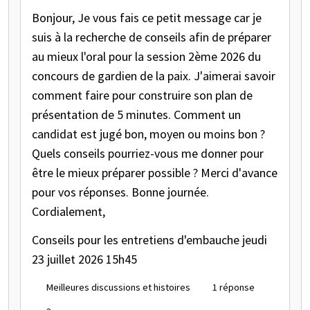
Bonjour, Je vous fais ce petit message car je
suis à la recherche de conseils afin de préparer
au mieux l'oral pour la session 2ème 2026 du
concours de gardien de la paix. J'aimerai savoir
comment faire pour construire son plan de
présentation de 5 minutes. Comment un
candidat est jugé bon, moyen ou moins bon ?
Quels conseils pourriez-vous me donner pour
être le mieux préparer possible ? Merci d'avance
pour vos réponses. Bonne journée.
Cordialement,
Conseils pour les entretiens d'embauche
jeudi
23 juillet 2026 15h45
Meilleures discussions et histoires
1 réponse