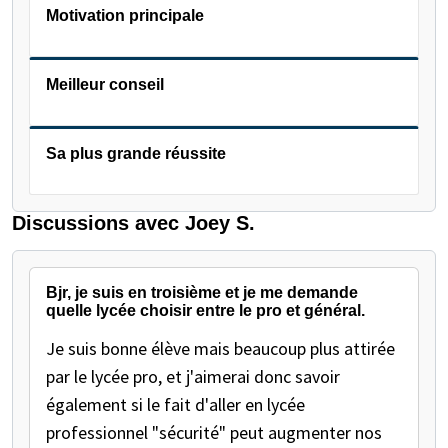
Motivation principale
Meilleur conseil
Sa plus grande réussite
Discussions avec Joey S.
Bjr, je suis en troisième et je me demande
quelle lycée choisir entre le pro et général.
Je suis bonne élève mais beaucoup plus attirée
par le lycée pro, et j'aimerai donc savoir
également si le fait d'aller en lycée
professionnel "sécurité" peut augmenter nos