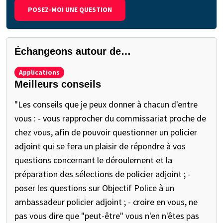
POSEZ-MOI UNE QUESTION
Échangeons autour de…
Applications
Meilleurs conseils
"Les conseils que je peux donner à chacun d'entre
vous : - vous rapprocher du commissariat proche de
chez vous, afin de pouvoir questionner un policier
adjoint qui se fera un plaisir de répondre à vos
questions concernant le déroulement et la
préparation des sélections de policier adjoint ; -
poser les questions sur Objectif Police à un
ambassadeur policier adjoint ; - croire en vous, ne
pas vous dire que "peut-être" vous n'en n'êtes pas