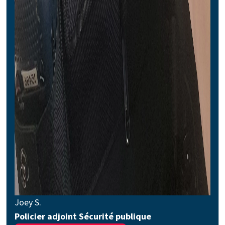
Joey S.
Policier adjoint Sécurité publique