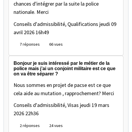
chances d'intégrer par la suite la police
nationale. Merci
Conseils d'admissibilité, Qualifications
jeudi 09
avril 2026 16h49
7 réponses
66 vues
Bonjour je suis intéressé par le métier de la
police mais j’ai un conjoint militaire est ce que
on va être séparer ?
Nous sommes en projet de pacse est ce que
cela aide au mutation , rapprochement? Merci
Conseils d'admissibilité, Visas
jeudi 19 mars
2026 22h36
2 réponses
24 vues