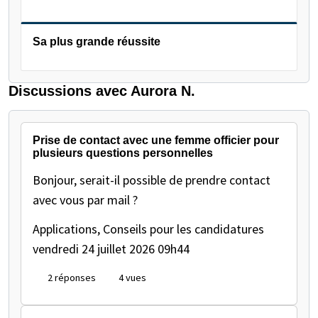
Sa plus grande réussite
Discussions avec Aurora N.
Prise de contact avec une femme officier pour
plusieurs questions personnelles
Bonjour, serait-il possible de prendre contact
avec vous par mail ?
Applications, Conseils pour les candidatures
vendredi 24 juillet 2026 09h44
2 réponses
4 vues