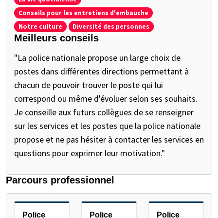
Conseils pour les entretiens d'embauche
Notre culture
Diversité des personnes
Meilleurs conseils
"La police nationale propose un large choix de
postes dans différentes directions permettant à
chacun de pouvoir trouver le poste qui lui
correspond ou même d'évoluer selon ses souhaits.
Je conseille aux futurs collègues de se renseigner
sur les services et les postes que la police nationale
propose et ne pas hésiter à contacter les services en
questions pour exprimer leur motivation."
Parcours professionnel
METTEZ EN PAUSE LE CARROUSEL SUIVANT
Police
Police
Police