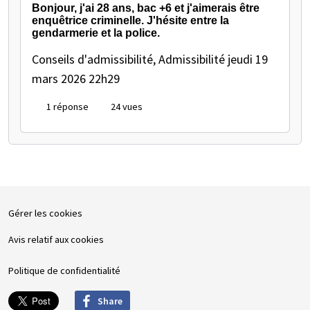
Bonjour, j'ai 28 ans, bac +6 et j'aimerais être
enquêtrice criminelle. J'hésite entre la
gendarmerie et la police.
Conseils d'admissibilité, Admissibilité
jeudi 19
mars 2026 22h29
1 réponse
24 vues
Gérer les cookies
Avis relatif aux cookies
Politique de confidentialité
Share