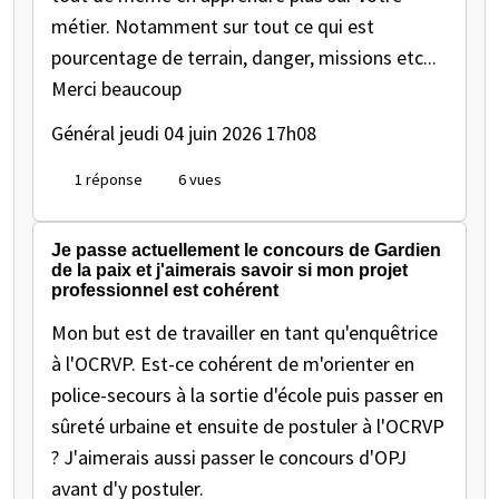
métier. Notamment sur tout ce qui est
pourcentage de terrain, danger, missions etc...
Merci beaucoup
Général
jeudi 04 juin 2026 17h08
1 réponse
6 vues
Je passe actuellement le concours de Gardien
de la paix et j'aimerais savoir si mon projet
professionnel est cohérent
Mon but est de travailler en tant qu'enquêtrice
à l'OCRVP. Est-ce cohérent de m'orienter en
police-secours à la sortie d'école puis passer en
sûreté urbaine et ensuite de postuler à l'OCRVP
? J'aimerais aussi passer le concours d'OPJ
avant d'y postuler.