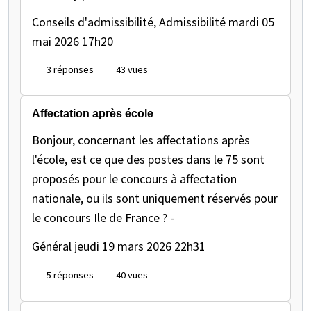
Conseils d'admissibilité, Admissibilité
mardi 05
mai 2026 17h20
3 réponses
43 vues
Affectation après école
Bonjour, concernant les affectations après
l'école, est ce que des postes dans le 75 sont
proposés pour le concours à affectation
nationale, ou ils sont uniquement réservés pour
le concours Ile de France ? -
Général
jeudi 19 mars 2026 22h31
5 réponses
40 vues