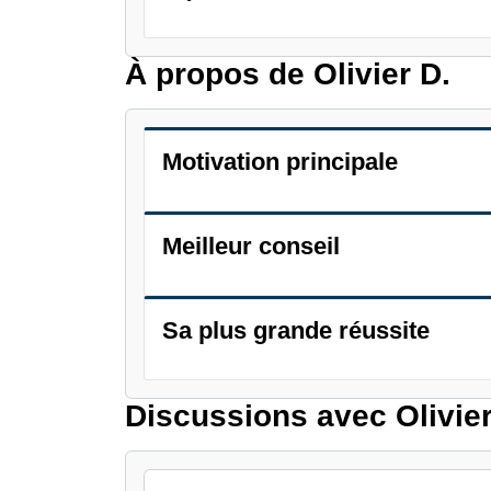
À propos de Olivier D.
Motivation principale
Meilleur conseil
Sa plus grande réussite
Discussions avec Olivier