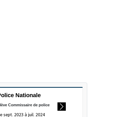
olice Nationale
lève Commissaire de police
Suivant
e sept. 2023 à juil. 2024