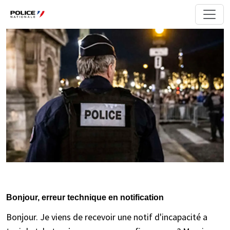
Bonjour, erreur technique en notification
Bonjour. Je viens de recevoir une notif d'incapacité a