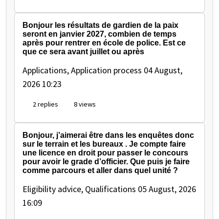
Bonjour les résultats de gardien de la paix
seront en janvier 2027, combien de temps
après pour rentrer en école de police. Est ce
que ce sera avant juillet ou après
Applications, Application process
04 August,
2026 10:23
2 replies
8 views
Bonjour, j’aimerai être dans les enquêtes donc
sur le terrain et les bureaux . Je compte faire
une licence en droit pour passer le concours
pour avoir le grade d’officier. Que puis je faire
comme parcours et aller dans quel unité ?
Eligibility advice, Qualifications
05 August, 2026
16:09