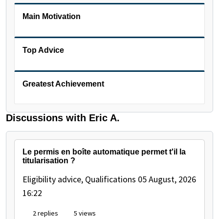
Main Motivation
Top Advice
Greatest Achievement
Discussions with Eric A.
Le permis en boîte automatique permet t'il la
titularisation ?
Eligibility advice, Qualifications
05 August, 2026
16:22
2 replies
5 views