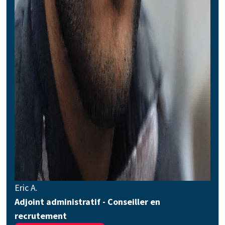
Eric A.
Adjoint administratif - Conseiller en
recrutement