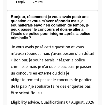
1 reply
2 views
Bonjour, récemment je vous avais posé une
question et vous m’avez répondu mais je
souhaiterais savoir en combien de temps, je
peux passer le concours et dois-je aller à
l’école de police pour intégrer après la police
criminelle ?
Je vous avais posé cette question et vous
m’aviez répondu, mais j’avais besoin d’un détail
« Bonjour, je souhaiterais intégrer la police
criminelle mais je n'ai que le bac puis-je passer
un concours en externe ou dois je
obligatoirement passer le concours de gardien
de la paix ? je souhaite faire des enquêtes pas
être scientifique »
Eligibility advice, Qualifications
07 August, 2026