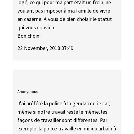
logé, ce qui pour ma part était un frein, ne
voulant pas imposer à ma famille de vivre
en caserne. A vous de bien choisir le statut
qui vous convient.
Bon choix
22 November, 2018 07:49
Anonymous
J'ai préféré la police à la gendarmerie car,
même si notre travail reste le même, les
façons de travailler sont différentes. Par
exemple, la police travaille en milieu urbain à