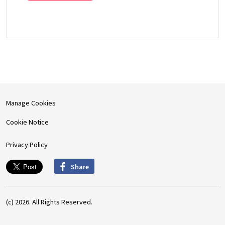
Manage Cookies
Cookie Notice
Privacy Policy
Share
(c) 2026. All Rights Reserved.