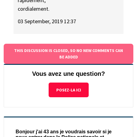
rapidement,
cordialement.
03 September, 2019 12:37
THIS DISCUSSION IS CLOSED, SO NO NEW COMMENTS CAN
BE ADDED
Vous avez une question?
POSEZ-LA ICI
Bonjour j'ai 43 ans je voudrais savoir si je