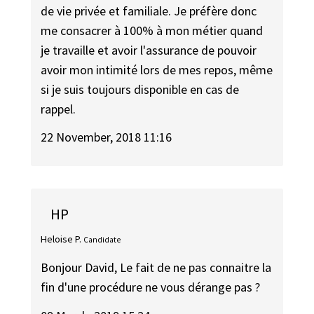
de vie privée et familiale. Je préfère donc
me consacrer à 100% à mon métier quand
je travaille et avoir l'assurance de pouvoir
avoir mon intimité lors de mes repos, même
si je suis toujours disponible en cas de
rappel.
22 November, 2018 11:16
HP
Heloise P.
Candidate
Bonjour David, Le fait de ne pas connaitre la
fin d'une procédure ne vous dérange pas ?