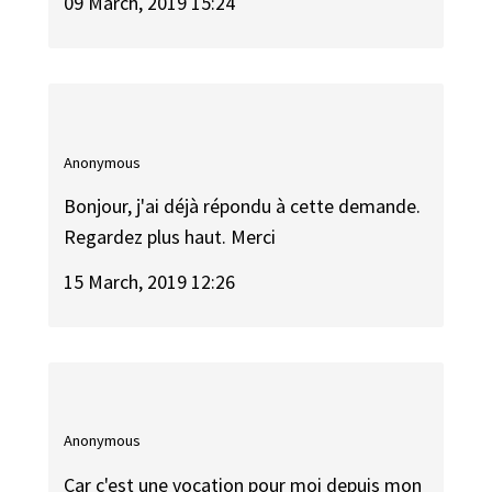
09 March, 2019 15:24
Anonymous
Bonjour, j'ai déjà répondu à cette demande.
Regardez plus haut. Merci
15 March, 2019 12:26
Anonymous
Car c'est une vocation pour moi depuis mon