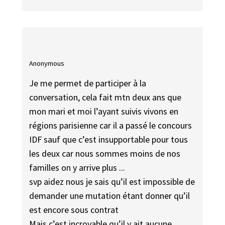
Anonymous
Je me permet de participer à la
conversation, cela fait mtn deux ans que
mon mari et moi l’ayant suivis vivons en
régions parisienne car il a passé le concours
IDF sauf que c’est insupportable pour tous
les deux car nous sommes moins de nos
familles on y arrive plus ...
svp aidez nous je sais qu’il est impossible de
demander une mutation étant donner qu’il
est encore sous contrat
Mais c’est incroyable qu’il y ait aucune