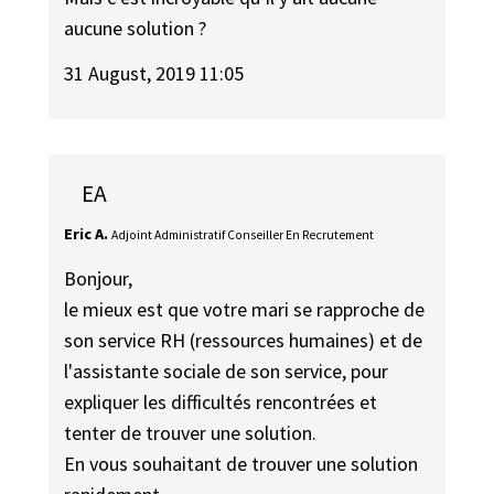
aucune solution ?
31 August, 2019 11:05
EA
Eric A.
Adjoint Administratif Conseiller En Recrutement
Bonjour,
le mieux est que votre mari se rapproche de
son service RH (ressources humaines) et de
l'assistante sociale de son service, pour
expliquer les difficultés rencontrées et
tenter de trouver une solution.
En vous souhaitant de trouver une solution