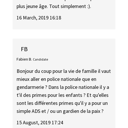
plus jeune âge. Tout simplement :).
16 March, 2019 16:18
FB
Fabien B.
Candidate
Bonjour du coup pour la vie de famille il vaut
mieux aller en police nationale que en
gendarmerie ? Dans la police nationale il y a
t'il des primes pour les enfants ? Et qu'elles
sont les différentes primes qu'il y a pour un
simple ADS et / ou un gardien de la paix ?
15 August, 2019 17:24