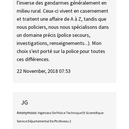
l'inverse des gendarmes généralement en
milieu rural. Ceux-ci vivent en casernement
et traitent une affaire de A à Z, tandis que
nous policiers, nous nous spécialisons dans
un domaine précis (police secours,
investigations, renseignements...). Mon
choix s'est porté sur la police pour toutes
ces différences.
22 November, 2018 07:53
JG
Anonymous
Ingenieur De Police Technique Et Scientifique
Service Départemental De Pts Niveau 2