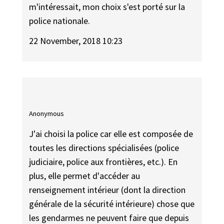
m'intéressait, mon choix s'est porté sur la
police nationale.
22 November, 2018 10:23
Anonymous
J'ai choisi la police car elle est composée de
toutes les directions spécialisées (police
judiciaire, police aux frontières, etc.). En
plus, elle permet d'accéder au
renseignement intérieur (dont la direction
générale de la sécurité intérieure) chose que
les gendarmes ne peuvent faire que depuis