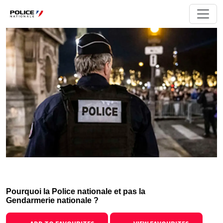
Pourquoi la Police nationale et pas la
Gendarmerie nationale ?