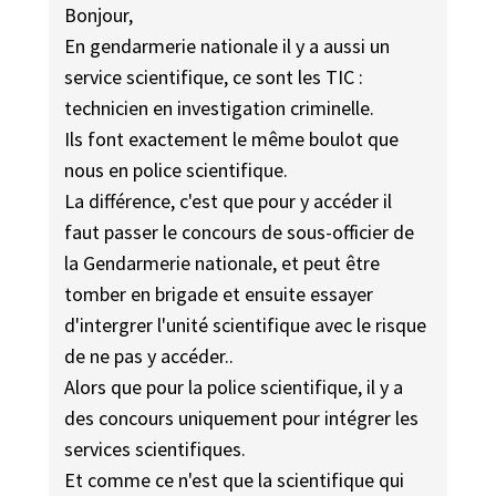
Bonjour,
En gendarmerie nationale il y a aussi un
service scientifique, ce sont les TIC :
technicien en investigation criminelle.
Ils font exactement le même boulot que
nous en police scientifique.
La différence, c'est que pour y accéder il
faut passer le concours de sous-officier de
la Gendarmerie nationale, et peut être
tomber en brigade et ensuite essayer
d'intergrer l'unité scientifique avec le risque
de ne pas y accéder..
Alors que pour la police scientifique, il y a
des concours uniquement pour intégrer les
services scientifiques.
Et comme ce n'est que la scientifique qui