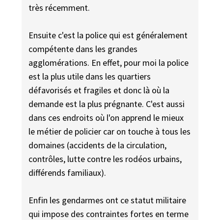
très récemment.
Ensuite c'est la police qui est généralement
compétente dans les grandes
agglomérations. En effet, pour moi la police
est la plus utile dans les quartiers
défavorisés et fragiles et donc là où la
demande est la plus prégnante. C'est aussi
dans ces endroits où l'on apprend le mieux
le métier de policier car on touche à tous les
domaines (accidents de la circulation,
contrôles, lutte contre les rodéos urbains,
différends familiaux).
Enfin les gendarmes ont ce statut militaire
qui impose des contraintes fortes en terme