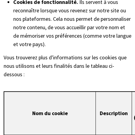
Cookies de fonctionnalité.
Ils servent à vous
reconnaître lorsque vous revenez sur notre site ou
nos plateformes. Cela nous permet de personnaliser
notre contenu, de vous accueillir par votre nom et
de mémoriser vos préférences (comme votre langue
et votre pays).
Vous trouverez plus d'informations sur les cookies que
nous utilisons et leurs finalités dans le tableau ci-
dessous :
Nom du cookie
Description