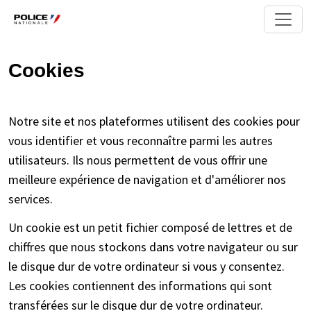
Cookies
Notre site et nos plateformes utilisent des cookies pour
vous identifier et vous reconnaître parmi les autres
utilisateurs. Ils nous permettent de vous offrir une
meilleure expérience de navigation et d'améliorer nos
services.
Un cookie est un petit fichier composé de lettres et de
chiffres que nous stockons dans votre navigateur ou sur
le disque dur de votre ordinateur si vous y consentez.
Les cookies contiennent des informations qui sont
transférées sur le disque dur de votre ordinateur.