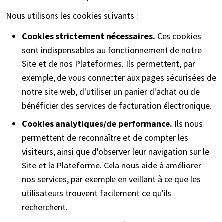
Nous utilisons les cookies suivants :
Cookies strictement nécessaires.
Ces cookies
sont indispensables au fonctionnement de notre
Site et de nos Plateformes. Ils permettent, par
exemple, de vous connecter aux pages sécurisées de
notre site web, d'utiliser un panier d'achat ou de
bénéficier des services de facturation électronique.
Cookies analytiques/de performance.
Ils nous
permettent de reconnaître et de compter les
visiteurs, ainsi que d'observer leur navigation sur le
Site et la Plateforme. Cela nous aide à améliorer
nos services, par exemple en veillant à ce que les
utilisateurs trouvent facilement ce qu'ils
recherchent.