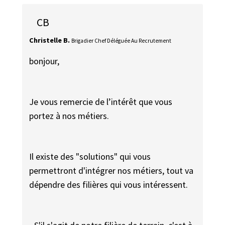
CB
Christelle B.
Brigadier Chef Déléguée Au Recrutement
bonjour,
Je vous remercie de l’intérêt que vous
portez à nos métiers.
Il existe des "solutions" qui vous
permettront d'intégrer nos métiers, tout va
dépendre des filières qui vous intéressent.