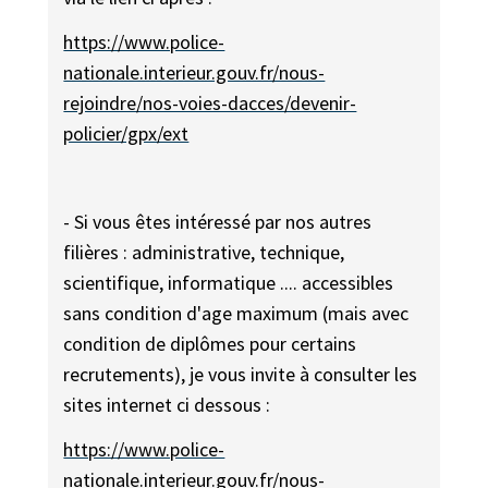
https://www.police-
nationale.interieur.gouv.fr/nous-
rejoindre/nos-voies-dacces/devenir-
policier/gpx/ext
- Si vous êtes intéressé par nos autres
filières : administrative, technique,
scientifique, informatique .... accessibles
sans condition d'age maximum (mais avec
condition de diplômes pour certains
recrutements), je vous invite à consulter les
sites internet ci dessous :
https://www.police-
nationale.interieur.gouv.fr/nous-