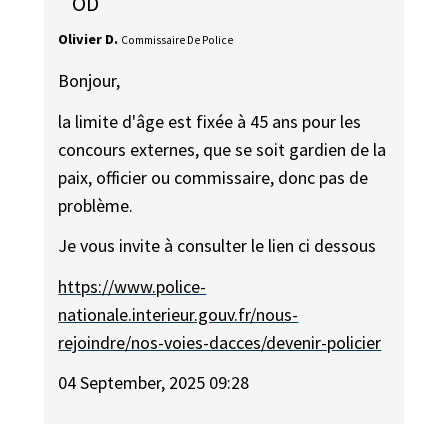
OD
Olivier D.
Commissaire De Police
Bonjour,
la limite d'âge est fixée à 45 ans pour les
concours externes, que se soit gardien de la
paix, officier ou commissaire, donc pas de
problème.
Je vous invite à consulter le lien ci dessous
https://www.police-
nationale.interieur.gouv.fr/nous-
rejoindre/nos-voies-dacces/devenir-policier
04 September, 2025 09:28