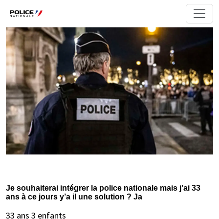
Je souhaiterai intégrer la police nationale mais j’ai 33
ans à ce jours y’a il une solution ? Ja
33 ans 3 enfants