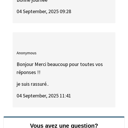
04 September, 2025 09:28
Anonymous
Bonjour Merci beaucoup pour toutes vos
réponses !!
je suis rassuré..
04 September, 2025 11:41
Vous avez une question?