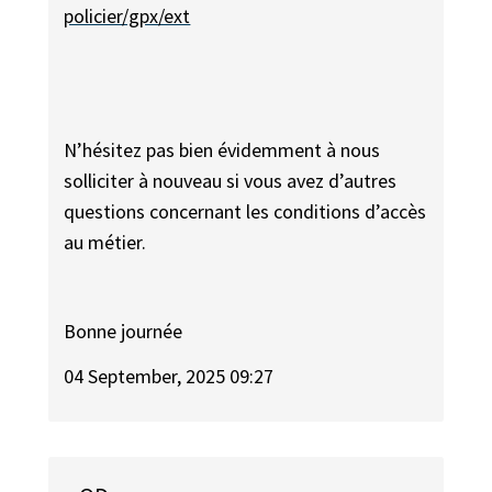
policier/gpx/ext
N’hésitez pas bien évidemment à nous
solliciter à nouveau si vous avez d’autres
questions concernant les conditions d’accès
au métier.
Bonne journée
04 September, 2025 09:27