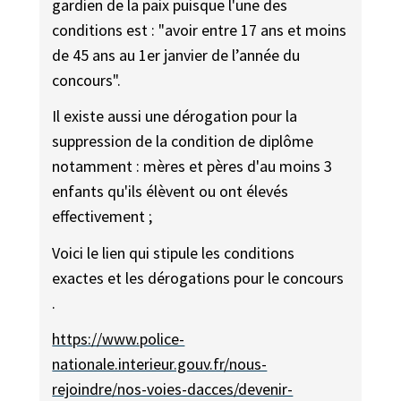
gardien de la paix puisque l'une des
conditions est : "avoir entre 17 ans et moins
de 45 ans au 1er janvier de l’année du
concours".
Il existe aussi une dérogation pour la
suppression de la condition de diplôme
notamment : mères et pères d'au moins 3
enfants qu'ils élèvent ou ont élevés
effectivement ;
Voici le lien qui stipule les conditions
exactes et les dérogations pour le concours
.
https://www.police-
nationale.interieur.gouv.fr/nous-
rejoindre/nos-voies-dacces/devenir-