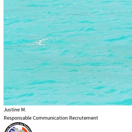
Justine M.
Responsable Communication Recrutement