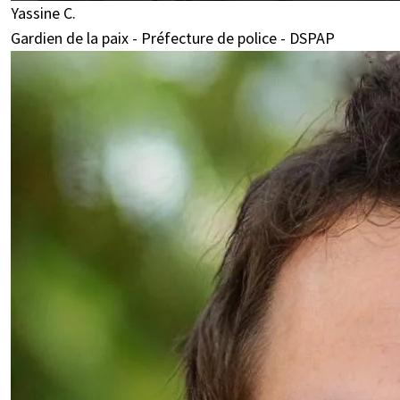
Yassine C.
Gardien de la paix - Préfecture de police - DSPAP