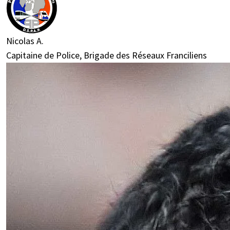
Nicolas A.
Capitaine de Police, Brigade des Réseaux Franciliens