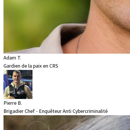
Adam T.
Gardien de la paix en CRS
Pierre B.
Brigadier Chef - Enquêteur Anti Cybercriminalité