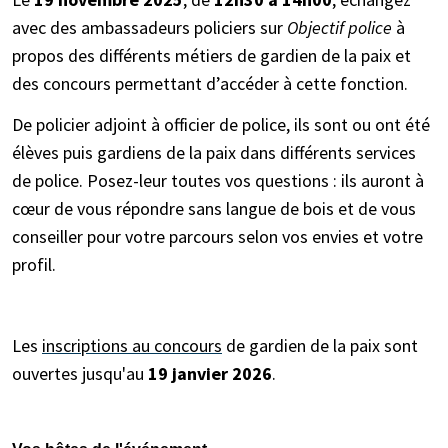
avec des ambassadeurs policiers sur
Objectif police
à
propos des différents métiers de gardien de la paix et
des concours permettant d’accéder à cette fonction.
De policier adjoint à officier de police, ils sont ou ont été
élèves puis gardiens de la paix dans différents services
de police. Posez-leur toutes vos questions : ils auront à
cœur de vous répondre sans langue de bois et de vous
conseiller pour votre parcours selon vos envies et votre
profil.
Les
inscriptions au concours
de gardien de la paix sont
ouvertes jusqu'au
19 janvier 2026
.