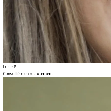
Lucie P.
Conseillère en recrutement