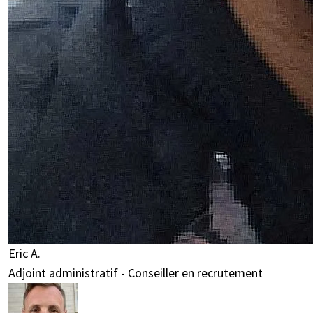
Eric A.
Adjoint administratif - Conseiller en recrutement