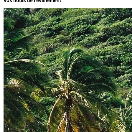
Vos hôtes de l'événement