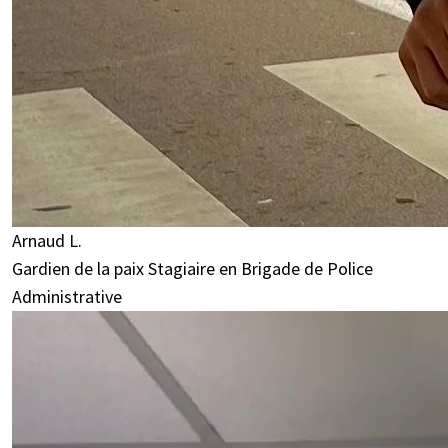
Arnaud L.
Gardien de la paix Stagiaire en Brigade de Police
Administrative