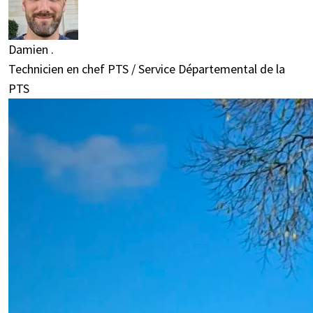
Damien .
Technicien en chef PTS / Service Départemental de la
PTS