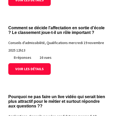
VOIR LES DÉTAILS
Comment se décide l'affectation en sortie d'école
? Le classement joue-t-il un rôle important ?
Conseils d'admissibilité, Qualifications
mercredi 19 novembre
2025 12h13
8 réponses
16 vues
VOIR LES DÉTAILS
Pourquoi ne pas faire un live vidéo qui serait bien
plus attractif pour le métier et surtout répondre
aux questions ??