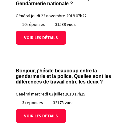
Gendarmerie nationale ?
Général
jeudi 22 novembre 2018 07h22
10 réponses
31539 vues
VOIR LES DÉTAILS
Bonjour, j'hésite beaucoup entre la
gendarmerie et la police, Quelles sont les
différences de travail entre les deux ?
Général
mercredi 03 juillet 2019 17h25
3 réponses
32173 vues
VOIR LES DÉTAILS