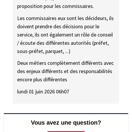
proposition pour les commissaires.
Les commissaires eux sont les décideurs, ils
doivent prendre des décisions pour le
service, ils ont également un rôle de conseil
/ écoute des différentes autorités (préfet,
sous-préfet, parquet, ...)
Deux métiers complètement différents avec
des enjeux différents et des responsabilités
encore plus différentes
lundi 01 juin 2026 06h07
Vous avez une question?