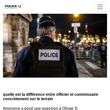
quelle est la différence entre officier et commissaire
concrètement sur le terrain
Anonyme a posé une question à Olivier D.