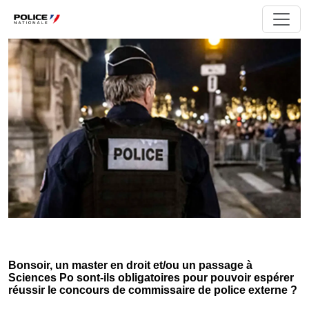
Bonsoir, un master en droit et/ou un passage à
Sciences Po sont-ils obligatoires pour pouvoir espérer
réussir le concours de commissaire de police externe ?