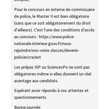
Pour le concours en externe de commissaire
de police, le Master II est bien obligatoire
(sans que ce soit obligatoirement du droit
d'ailleurs). C'est l'une des conditions d'accès
au concours : https://www.police-
nationale.interieur.gouv.fr/nous-
rejoindre/nos-voies-dacces/devenir-
policier/cre/ext
Les prépas ISP ou SciencesPo ne sont pas
obligatoires même si elles donnent un réel
avantage aux candidats.
Espérant avoir répondu à vos attentes et
questionnements.
Bonne journée