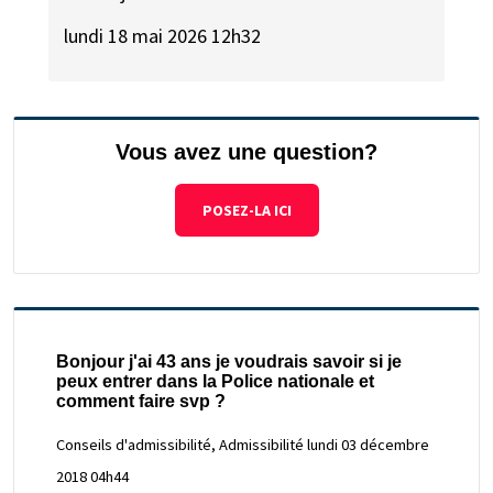
lundi 18 mai 2026 12h32
Vous avez une question?
POSEZ-LA ICI
Bonjour j'ai 43 ans je voudrais savoir si je
peux entrer dans la Police nationale et
comment faire svp ?
Conseils d'admissibilité, Admissibilité
lundi 03 décembre
2018 04h44