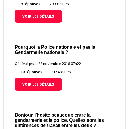
9 réponses
29903 vues
VOIR LES DÉTAILS
Pourquoi la Police nationale et pas la
Gendarmerie nationale ?
Général
jeudi 22 novembre 2018 07h22
10 réponses
31548 vues
VOIR LES DÉTAILS
Bonjour, j'hésite beaucoup entre la
gendarmerie et la police, Quelles sont les
différences de travail entre les deux ?