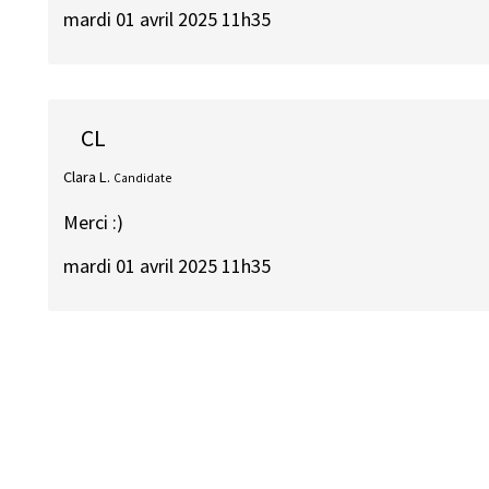
mardi 01 avril 2025 11h35
CL
Clara L.
Candidate
Merci :)
mardi 01 avril 2025 11h35