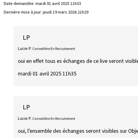
Date demandée:
mardi 01 avril 2025 11h33
Dernière mise à jour:
jeudi 19 mars 2026 21h29
LP
Lucie P.
Conseillère En Recrutement
oui en effet tous es échanges de ce live seront visibl
mardi 01 avril 2025 11h35
LP
Lucie P.
Conseillère En Recrutement
oui, l'ensemble des échanges seront visibles sur Obje