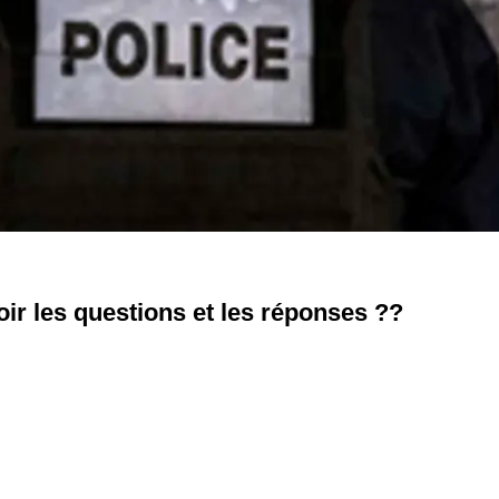
oir les questions et les réponses ??