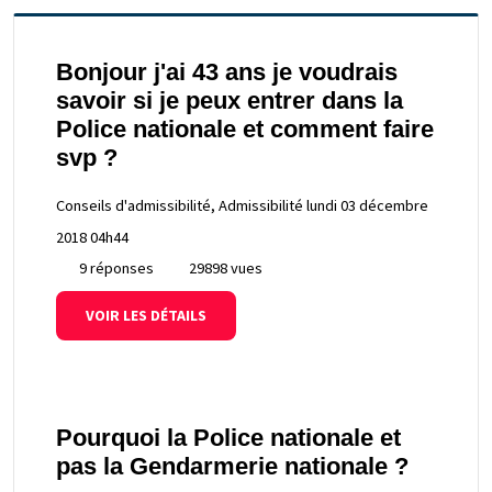
Bonjour j'ai 43 ans je voudrais
savoir si je peux entrer dans la
Police nationale et comment faire
svp ?
Conseils d'admissibilité, Admissibilité
lundi 03 décembre
2018 04h44
9 réponses
29898 vues
VOIR LES DÉTAILS
Pourquoi la Police nationale et
pas la Gendarmerie nationale ?