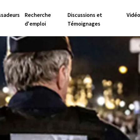
sadeurs
Recherche
Discussions et
Vidé
d'emploi
Témoignages