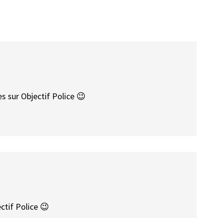
es sur Objectif Police 😉
ctif Police 😉