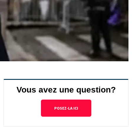
Vous avez une question?
POSEZ-LA ICI