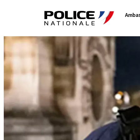
Ambas